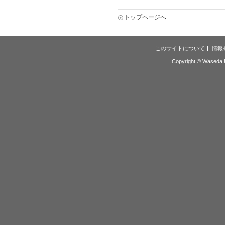
トップページへ
このサイトについて
情報
Copyright © Waseda Un